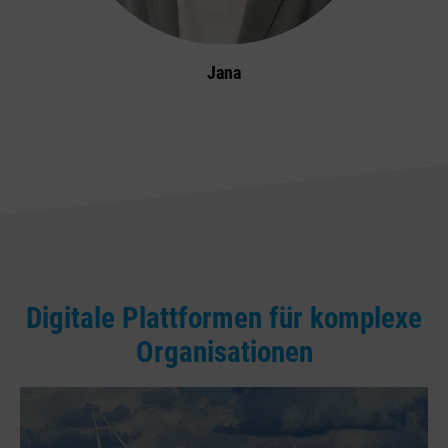
Jana
Digitale Plattformen für komplexe
Organisationen