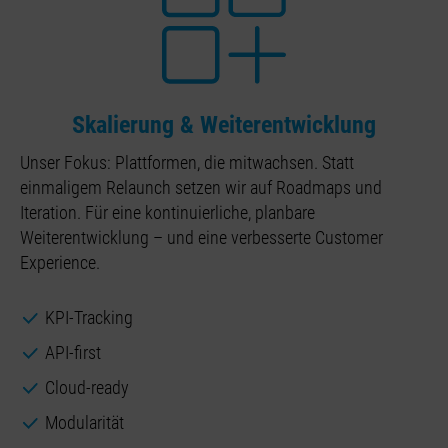
Skalierung & Weiterentwicklung
Unser Fokus: Plattformen, die mitwachsen. Statt
einmaligem Relaunch setzen wir auf Roadmaps und
Iteration. Für eine kontinuierliche, planbare
Weiterentwicklung – und eine verbesserte Customer
Experience.
KPI-Tracking
API-first
Cloud-ready
Modularität