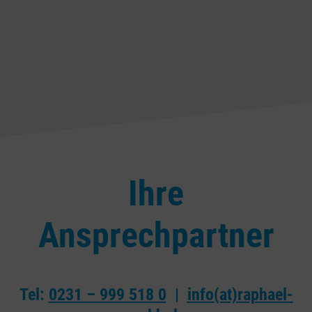
Ihre
Ansprechpartner
Tel:
0231 – 999 518 0
|
info(at)raphael-