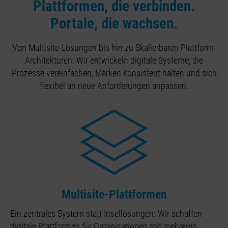
Plattformen, die verbinden.
Portale, die wachsen.
Von Multisite-Lösungen bis hin zu Skalierbaren Plattform-
Architekturen: Wir entwickeln digitale Systeme, die
Prozesse vereinfachen, Marken konsistent halten und sich
flexibel an neue Anforderungen anpassen.
Multisite-Plattformen
Ein zentrales System statt Insellösungen: Wir schaffen
digitale Plattformen für Organisationen mit mehreren