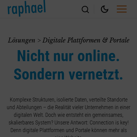
Lösungen > Digitale Plattformen & Portale
Nicht nur online.
Sondern vernetzt.
Komplexe Strukturen, isolierte Daten, verteilte Standorte
und Abteilungen – die Realität vieler Unternehmen in einer
digitalen Welt. Doch wie entsteht ein gemeinsames,
skalierbares System? Unsere Antwort: Connection is key!
Denn digitale Plattformen und Portale können mehr als