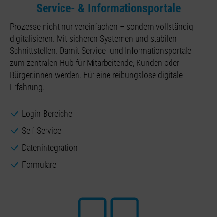
Service- & Informationsportale
Prozesse nicht nur vereinfachen – sondern vollständig
digitalisieren. Mit sicheren Systemen und stabilen
Schnittstellen. Damit Service- und Informationsportale
zum zentralen Hub für Mitarbeitende, Kunden oder
Bürger:innen werden. Für eine reibungslose digitale
Erfahrung.
Login-Bereiche
Self-Service
Datenintegration
Formulare