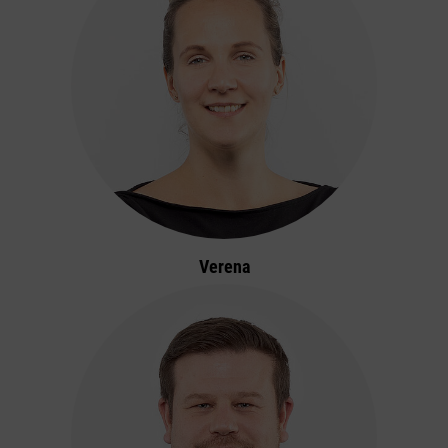
Verena