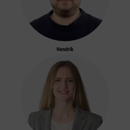
Hendrik