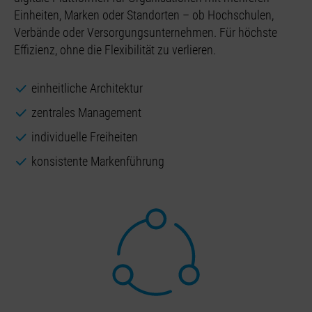
Einheiten, Marken oder Standorten – ob Hochschulen,
Verbände oder Versorgungsunternehmen. Für höchste
Effizienz, ohne die Flexibilität zu verlieren.
einheitliche Architektur
zentrales Management
individuelle Freiheiten
konsistente Markenführung