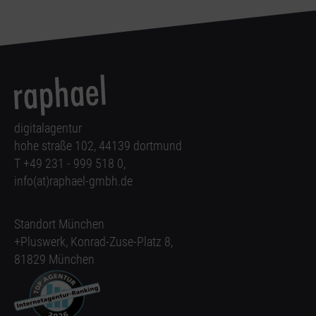
digitalagentur
hohe straße 102, 44139 dortmund
T +49 231 - 999 518 0,
info(at)raphael-gmbh.de
Standort München
+Pluswerk, Konrad-Zuse-Platz 8,
81829 München