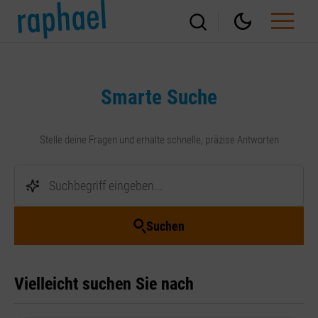
Smarte Suche
Stelle deine Fragen und erhalte schnelle, präzise Antworten
Suchen
Vielleicht suchen Sie nach