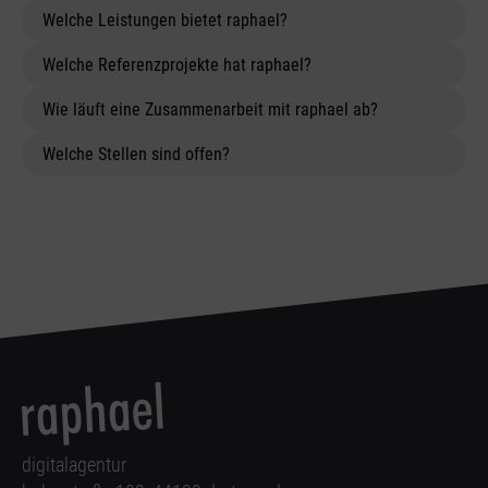
Welche Leistungen bietet raphael?
Welche Referenzprojekte hat raphael?
Wie läuft eine Zusammenarbeit mit raphael ab?
Welche Stellen sind offen?
digitalagentur